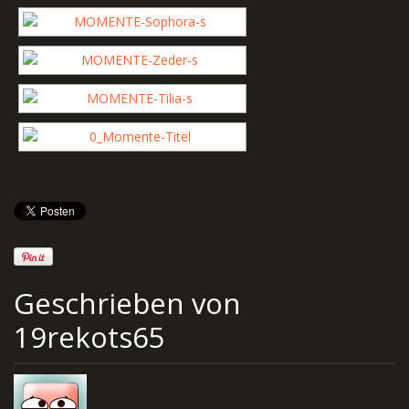
Geschrieben von
19rekots65