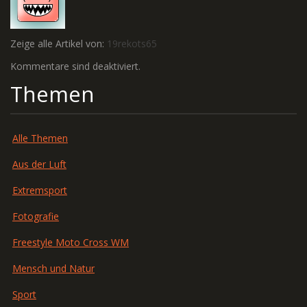
Zeige alle Artikel von:
19rekots65
Kommentare sind deaktiviert.
Themen
Alle Themen
Aus der Luft
Extremsport
Fotografie
Freestyle Moto Cross WM
Mensch und Natur
Sport