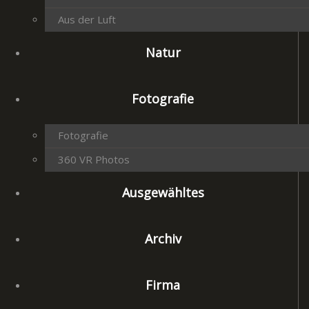
Aus der Luft
Natur
Fotografie
Fotografie
360 VR Photos
Ausgewähltes
Archiv
Firma