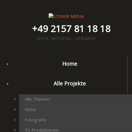
+49 2157 81 18 18
41334, NETTETAL - GERMANY
Home
Alle Projekte
Alle Themen
Natur
Fotografie
TV Produktionen