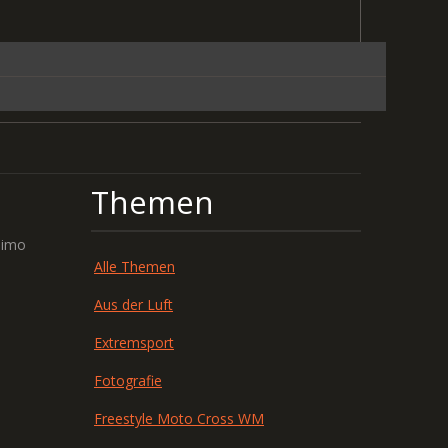
Themen
simo
Alle Themen
Aus der Luft
Extremsport
Fotografie
Freestyle Moto Cross WM