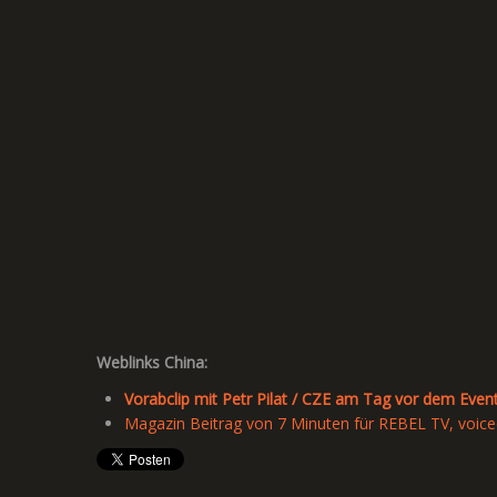
Weblinks China:
Vorabclip mit Petr Pilat / CZE am Tag vor dem Eve
Magazin Beitrag von 7 Minuten für REBEL TV, voice