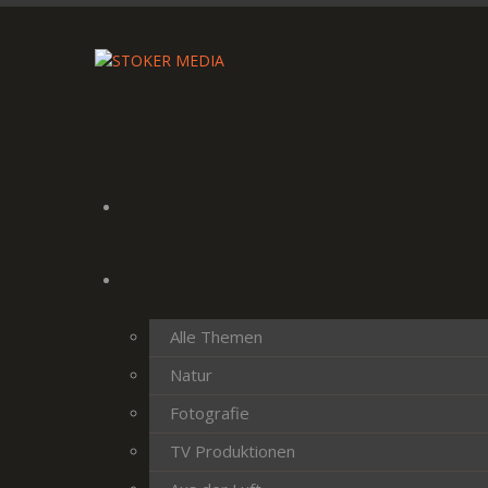
Alle Themen
Natur
Fotografie
TV Produktionen