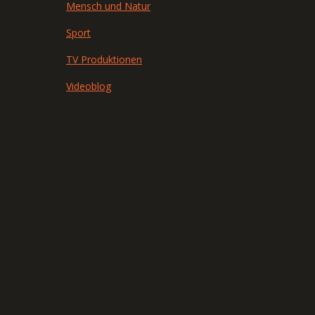
Mensch und Natur
Sport
TV Produktionen
Videoblog