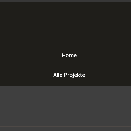
Home
Alle Projekte