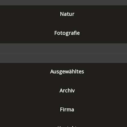
Natur
Fotografie
Ausgewähltes
Archiv
Firma